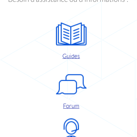
Guides
Forum